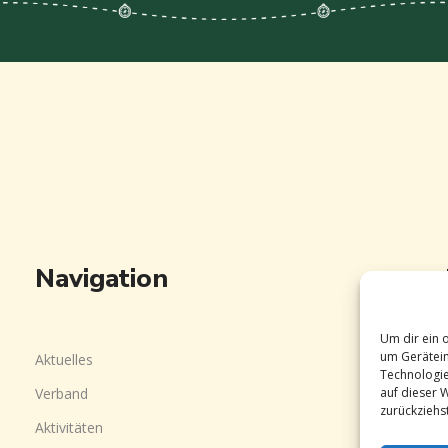
Navigation
Um dir ein 
um Gerätein
Aktuelles
Technologie
Verband
auf dieser 
zurückziehs
Aktivitäten