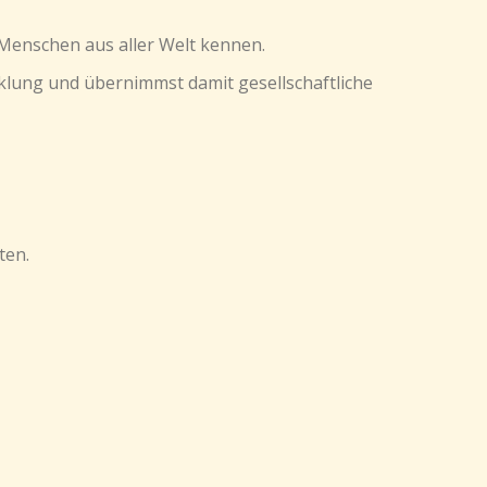
 Menschen aus aller Welt kennen.
cklung und übernimmst damit gesellschaftliche
ten.