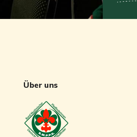
Über uns