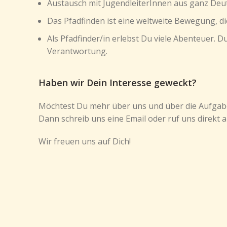
Austausch mit JugendleiterInnen aus ganz Deu
Das Pfadfinden ist eine weltweite Bewegung, d
Als Pfadfinder/in erlebst Du viele Abenteuer. 
Verantwortung.
Haben wir Dein Interesse geweckt?
Möchtest Du mehr über uns und über die Aufgaben
Dann schreib uns eine Email oder ruf uns direkt 
Wir freuen uns auf Dich!