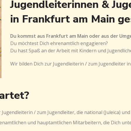
Jugendleiterinnen & Jug
in Frankfurt am Main ge
Du kommst aus Frankfurt am Main oder aus der Um
Du möchtest Dich ehrenamtlich engagieren?
Du hast Spaß an der Arbeit mit Kindern und Jugendlich
Wir bilden Dich zur Jugendleiterin / zum Jugendleiter i
artet?
gendleiterin / zum Jugendleiter, die national (Juleica) und 
namtlichen und hauptamtlichen Mitarbeitern, die Dich unter